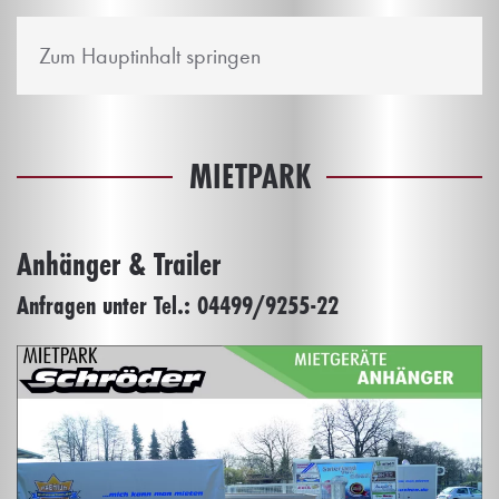
Zum Hauptinhalt springen
MIETPARK
Anhänger & Trailer
Anfragen unter Tel.: 04499/9255-22