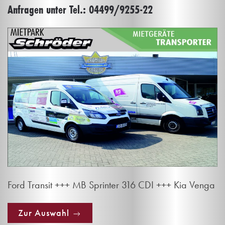
Anfragen unter Tel.: 04499/9255-22
Ford Transit +++ MB Sprinter 316 CDI +++ Kia Venga
Zur Auswahl