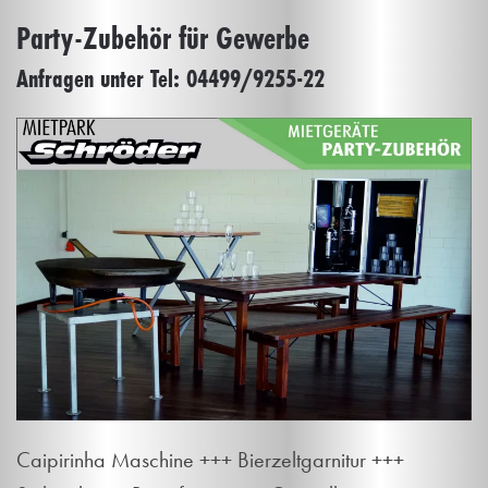
Party-Zubehör für Gewerbe
Anfragen unter Tel: 04499/9255-22
Caipirinha Maschine +++ Bierzeltgarnitur +++