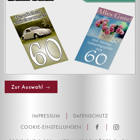
Zur Auswahl
IMPRESSUM
DATENSCHUTZ
COOKIE-EINSTELLUNGEN