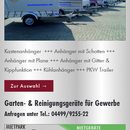
Kastenanhänger +++ Anhänger mit Schotten +++
Anhänger mit Plane +++ Anhänger mit Gitter &
Kippfunktion +++ Kühlanhänger +++ PKW Trailer
Zur Auswahl
Garten- & Reinigungsgeräte für Gewerbe
Anfragen unter Tel.: 04499/9255-22