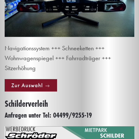
Navigationssystem +++ Schneeketten +++
Wohnwagenspiegel +++ Fahrradträger +++
Sitzerhöhung
Zur Auswahl
Schilderverleih
Anfragen unter Tel: 04499/9255-19