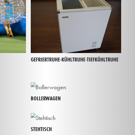
GEFRIERTRUHE-KÜHLTRUHE-TIEFKÜHLTRUHE
BOLLERWAGEN
STEHTISCH