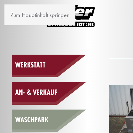
Zum Hauptinhalt springen