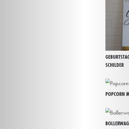
GEBURTSTAG
SCHILDER
POPCORN M
BOLLERWAG