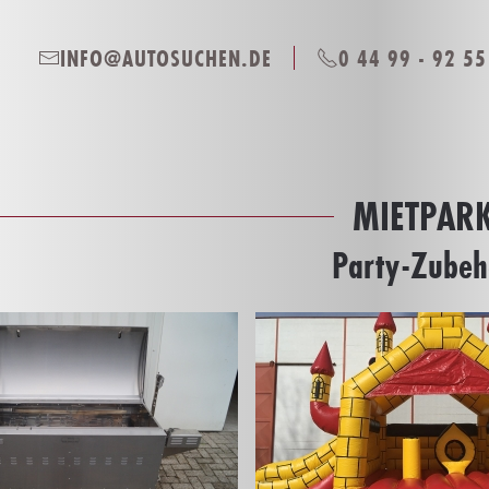
INFO@AUTOSUCHEN.DE
0 44 99 - 92 55
MIETPAR
Party-Zubeh