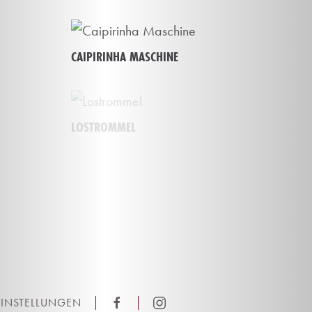
CAIPIRINHA MASCHINE
LOSTROMMEL
EINSTELLUNGEN