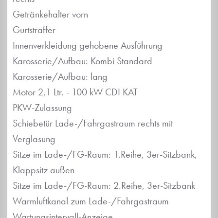
Getränkehalter vorn
Gurtstraffer
Innenverkleidung gehobene Ausführung
Karosserie/Aufbau: Kombi Standard
Karosserie/Aufbau: lang
Motor 2,1 Ltr. - 100 kW CDI KAT
PKW-Zulassung
Schiebetür Lade-/Fahrgastraum rechts mit
Verglasung
Sitze im Lade-/FG-Raum: 1.Reihe, 3er-Sitzbank,
Klappsitz außen
Sitze im Lade-/FG-Raum: 2.Reihe, 3er-Sitzbank
Warmluftkanal zum Lade-/Fahrgastraum
Wartungsintervall-Anzeige