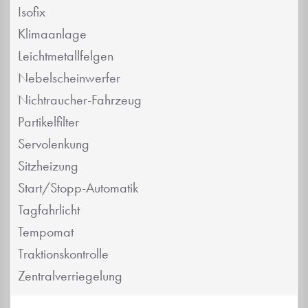
Isofix
Klimaanlage
Leichtmetallfelgen
Nebelscheinwerfer
Nichtraucher-Fahrzeug
Partikelfilter
Servolenkung
Sitzheizung
Start/Stopp-Automatik
Tagfahrlicht
Tempomat
Traktionskontrolle
Zentralverriegelung