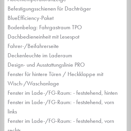
Befestigungsschienen für Dachträger
BlueEfficiency-Paket
Bodenbelag: Fahrgastraum TPO
Dachbedieneinheit mit Lesespot
Fahrer-/Beifahrerseite
Deckenleuchte im Laderaum
Design- und Ausstattungslinie PRO
Fenster für hintere Türen / Heckklappe mit
Wisch-/Waschanlage
Fenster im Lade-/FG-Raum: - feststehend, hinten
Fenster im Lade-/FG-Raum: - feststehend, vorn
links
Fenster im Lade-/FG-Raum: - feststehend, vorn
rechts