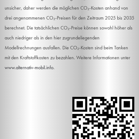
unsicher, daher werden die möglichen CO₂-Kosten anhand von
drei angenommenen CO₂-Preisen für den Zeitraum 2025 bis 2035
berechnet. Die tatsächlichen CO₂-Preise können sowohl höher als
auch niedriger als in den hier zugrundeliegenden
Modellrechnungen ausfallen. Die CO₂-Kosten sind beim Tanken
mit den Kraftstoffkosten zu bezahlen. Weitere Informationen unter
www.alternativ-mobil.info
.