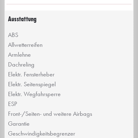
Ausstattung
ABS
Allwetterreifen
Armlehne
Dachreling
Elektr. Fensterheber
Elektr. Seitenspiegel
Elektr. Wegfahrsperre
ESP
Front-/Seiten- und weitere Airbags
Garantie
Geschwindigkeitsbegrenzer