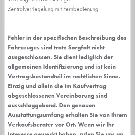
Zentralverriegelung mit Fernbedienung
Fehler in der spezifischen Beschreibung des
Fahrzeuges sind trotz Sorgfalt nicht
ausgeschlossen. Sie dient lediglich der
allgemeinen Identifizierung und ist kein
Vertragsbestandteil im rechtlichen Sinne.
Einzig und allein die im Kaufvertrag
abgeschlossenen Vereinbarung sind
ausschlaggebend. Den genauen
Ausstattungsumfang erhalten Sie von Ihrem
Verkaufsberater vor Ort. Wenn wir Ihr
Interesse geweckt haben, rufen Sie uns an