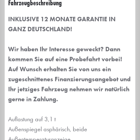
Fahrzeug­beschreibung
INKLUSIVE 12 MONATE GARANTIE IN
GANZ DEUTSCHLAND!
Wir haben Ihr Interesse geweckt? Dann
kommen Sie auf eine Probefahrt vorbei!
Auf Wunsch erhalten Sie von uns ein
zugeschnittenes Finanzierungsangebot und
Ihr jetziges Fahrzeug nehmen wir natürlich
gerne in Zahlung.
Auflastung auf 3,1 t
Außenspiegel asphärisch, beide
Außentemperaturanzeige