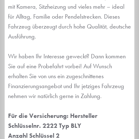
mit Kamera, Sitzheizung und vieles mehr – ideal
für Alltag, Familie oder Pendelstrecken. Dieses
Fahrzeug überzeugt durch hohe Qualität, deutsche
Ausführung.
Wir haben Ihr Interesse geweckt? Dann kommen
Sie auf eine Probefahrt vorbei! Auf Wunsch
erhalten Sie von uns ein zugeschnittenes
Finanzierungsangebot und Ihr jetziges Fahrzeug
nehmen wir natürlich gerne in Zahlung.
Für die Versicherung: Hersteller
Schlüsselnr. 2222 Typ BLY
Anzahl Schlüssel 2