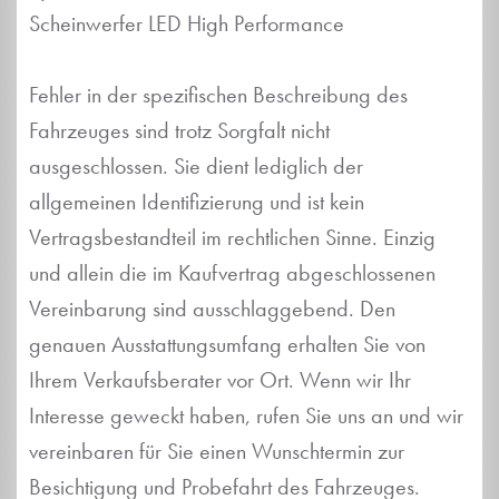
Scheinwerfer LED High Performance
Fehler in der spezifischen Beschreibung des
Fahrzeuges sind trotz Sorgfalt nicht
ausgeschlossen. Sie dient lediglich der
allgemeinen Identifizierung und ist kein
Vertragsbestandteil im rechtlichen Sinne. Einzig
und allein die im Kaufvertrag abgeschlossenen
Vereinbarung sind ausschlaggebend. Den
genauen Ausstattungsumfang erhalten Sie von
Ihrem Verkaufsberater vor Ort. Wenn wir Ihr
Interesse geweckt haben, rufen Sie uns an und wir
vereinbaren für Sie einen Wunschtermin zur
Besichtigung und Probefahrt des Fahrzeuges.