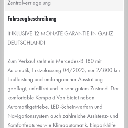
Zentralverriegelung
Fahrzeug­beschreibung
INKLUSIVE 12 MONATE GARANTIE IN GANZ
DEUTSCHLAND!
Zum Verkauf steht ein Mercedes-B 180 mit
Automatik, Erstzulassung 04/2023, nur 27.800 km
Laufleistung und umfangreicher Ausstattung –
gepflegt, unfallfrei und in sehr gutem Zustand. Der
komfortable Kompakt-Van bietet neben
Automatikgetriebe, LED-Scheinwerfern und
Navigationssystem auch zahlreiche Assistenz- und
Komfortfeatures wie Klimaautomatik, Einparkhilfe