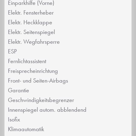
Einparkhilfe (Vorne)
Elektr. Fensterheber
Elektr. Heckklappe
Elektr. Seitenspiegel
Elektr. Wegfahrsperre
ESP
Fernlichtassistent
Freisprecheinrichtung
Front- und Seiten-Airbags
Garantie
Geschwindigkeitsbegrenzer
Innenspiegel autom. abblendend
Isofix
Klimaautomatik