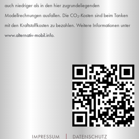
auch niedriger als in den hier zugrundeliegenden
Modellrechnungen ausfallen. Die CO₂-Kosten sind beim Tanken
mit den Kraftstoffkosten zu bezahlen. Weitere Informationen unter
www.alternativ-mobil.info
.
IMPRESSUM
DATENSCHUTZ