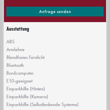
Anfrage senden
Ausstattung
ABS
Armlehne
Blendfreies Fernlicht
Bluetooth
Bordcomputer
E10-geeignet
Einparkhilfe (Hinten)
Einparkhilfe (Kamera)
Einparkhilfe (Selbstlenkende Systeme)