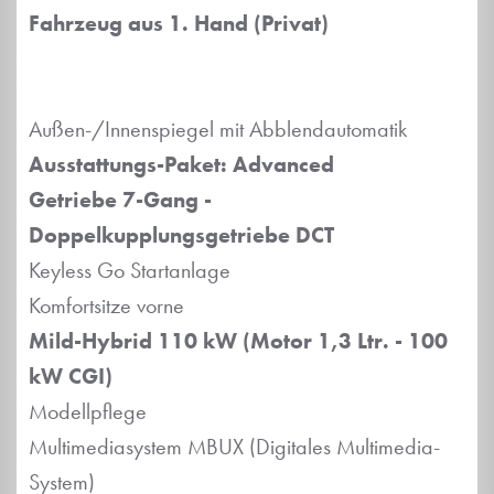
Fahrzeug aus 1. Hand (Privat)
Außen-/Innenspiegel mit Abblendautomatik
Ausstattungs-Paket: Advanced
Getriebe 7-Gang -
Doppelkupplungsgetriebe DCT
Keyless Go Startanlage
Komfortsitze vorne
Mild-Hybrid 110 kW (Motor 1,3 Ltr. - 100
kW CGI)
Modellpflege
Multimediasystem MBUX (Digitales Multimedia-
System)