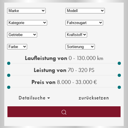
Laufleistung von
0 - 130.000
km
Leistung von
70 - 320
PS
Preis von
8.000 - 33.000
€
Detailsuche
zurücksetzen