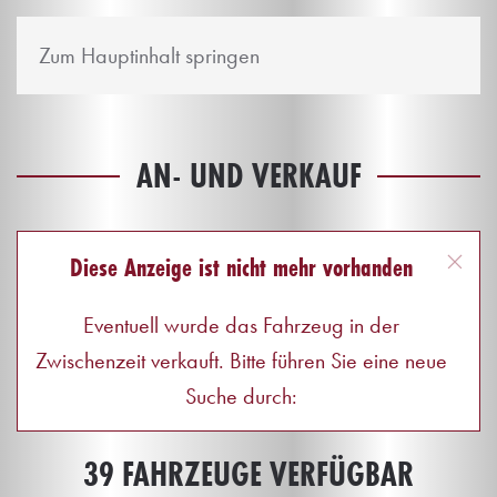
Zum Hauptinhalt springen
AN- UND VERKAUF
Diese Anzeige ist nicht mehr vorhanden
Eventuell wurde das Fahrzeug in der
Zwischenzeit verkauft. Bitte führen Sie eine neue
Suche durch:
39 FAHRZEUGE VERFÜGBAR