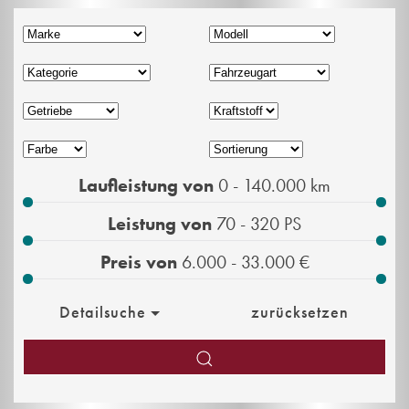
Laufleistung von
0 - 140.000
km
Leistung von
70 - 320
PS
Preis von
6.000 - 33.000
€
Detailsuche
zurücksetzen