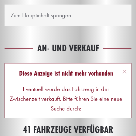
Zum Hauptinhalt springen
AN- UND VERKAUF
Diese Anzeige ist nicht mehr vorhanden
Eventuell wurde das Fahrzeug in der
Zwischenzeit verkauft. Bitte führen Sie eine neue
Suche durch:
41 FAHRZEUGE VERFÜGBAR